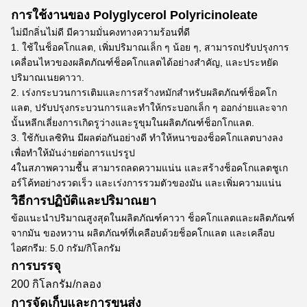
การใช้งานของ Polyglycerol Polyricinoleate
ไม่มีกลิ่นไม่ดี มีความมั่นคงทางความร้อนที่ดี
1. ใช้ในช็อคโกแลต, เพิ่มปริมาณเล็ก ๆ น้อย ๆ, สามารถปรับปรุงการ
เคลื่อนไหวของผลิตภัณฑ์ช็อคโกแลตได้อย่างสําคัญ, และประหยัด
ปริมาณเนยคาวา.
2. เร่งกระบวนการเติมและการสร้างหมักสําหรับผลิตภัณฑ์ช็อคโก
แลต, ปรับปรุงกระบวนการและทําให้กระบอกเล็ก ๆ ออกง่ายและจาก
นั้นหลีกเลี่ยงการเกิดรูว่างและรูขุมในผลิตภัณฑ์ช็อกโกแลต.
3. ใช้กับเลซิทิน มีผลต่อกันอย่างดี ทําให้หนาของช็อคโกแลตบางลง
เพื่อทําให้มันง่ายต่อการแปรรูป
4ในสภาพความชื้น สามารถลดความแน่น และสร้างช็อคโกแลตชูเก
อร์โค้ทอย่างรวดเร็ว และเร่งการรวมตัวของมัน และเพิ่มความแน่น
วิธีการปฏิบัติและปริมาณยา
ข้อแนะนําปริมาณสูงสุดในผลิตภัณฑ์คาวา ช็อคโกแลตและผลิตภัณฑ์
จากมัน ของหวาน ผลิตภัณฑ์ที่เคลือบด้วยช็อคโกแลต และเคลือบ
ไอศกรีม: 5.0 กรัม/กิโลกรัม
การบรรจุ
200 กิโลกรัม/กลอง
การจัดเก็บและการขนส่ง