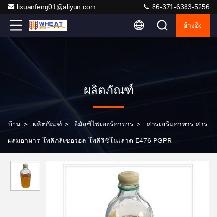
lixuanfeng01@aliyun.com
86-371-6383-5256
อ้างอิง
ผลิตภัณฑ์
บ้าน
>
ผลิตภัณฑ์
>
อิมัลซิไฟเออร์อาหาร
>
สารเสริมอาหาร สาร
ผสมอาหาร โพลิกลิเซอรอล โพลีริซิโนเลาต E476 PGPR