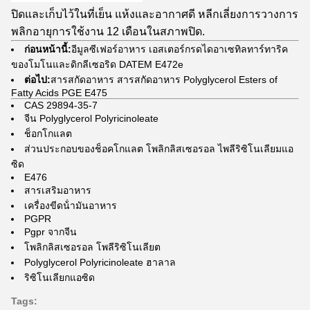
ปิดและเก็บไว้ในที่เย็น แห้งและอากาศดี หลีกเลี่ยงการวางการ
พลิกอายุการใช้งาน 12 เดือนในสภาพปิด.
ก่อนหน้านี้:
อีมูลซีเฟอร์อาหาร เอสเตอร์กรดไดอาเซทิลทาร์ทาริค
ของโมโนและดิกลีเซอริด DATEM E472e
ต่อไป:
สารสกัดอาหาร สารสกัดอาหาร Polyglycerol Esters of
Fatty Acids PGE E475
CAS 29894-35-7
จีน Polyglycerol Polyricinoleate
ช็อกโกแลต
ส่วนประกอบของช็อคโกแลต โพลิกลิสเซอรอล ไพลีริซิโนเลียมแอ
ซิด
E476
สารเสริมอาหาร
เครื่องขีดน้ํามันอาหาร
PGPR
Pgpr จากจีน
โพลิกลิสเซอรอล โพลีริซิโนเลียต
Polyglycerol Polyricinoleate ฮาลาล
ริซิโนเลียกแอซิด
Tags: