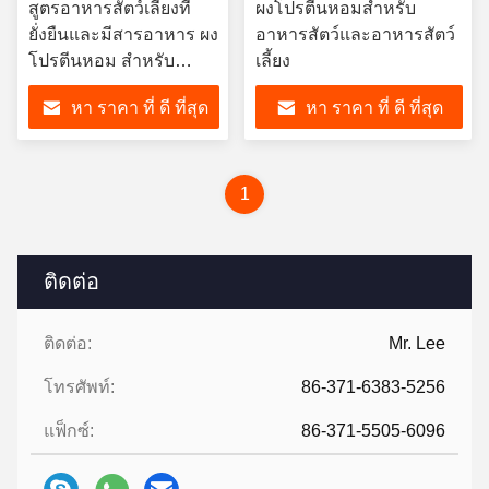
สูตรอาหารสัตว์เลี้ยงที่
ผงโปรตีนหอมสําหรับ
ยั่งยืนและมีสารอาหาร ผง
อาหารสัตว์และอาหารสัตว์
โปรตีนหอม สําหรับ
เลี้ยง
อาหารสัตว์และอาหาร
หา ราคา ที่ ดี ที่สุด
หา ราคา ที่ ดี ที่สุด
สัตว์เลี้ยง
1
ติดต่อ
ติดต่อ:
Mr. Lee
โทรศัพท์:
86-371-6383-5256
แฟ็กซ์:
86-371-5505-6096