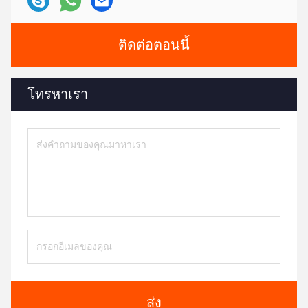
ติดต่อตอนนี้
โทรหาเรา
ส่ง