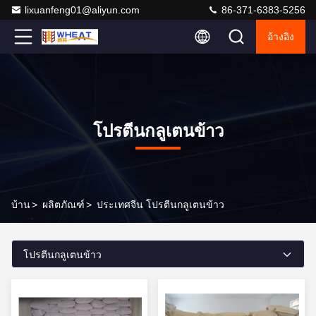
lixuanfeng01@aliyun.com
86-371-6383-5256
อ้างอิง
โปรตีนกลูเตนข้าว
บ้าน
>
ผลิตภัณฑ์
>
ประเทศจีน โปรตีนกลูเตนข้าว
โปรตีนกลูเตนข้าว