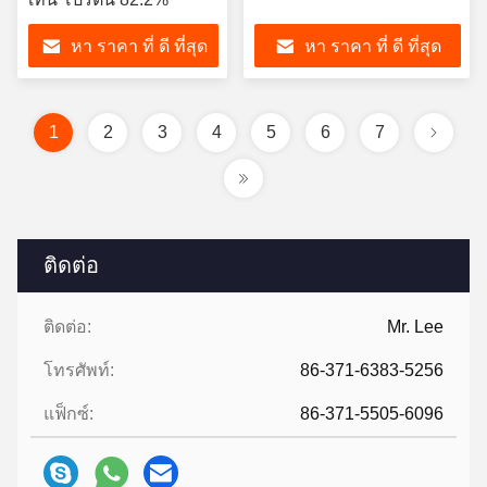
หา ราคา ที่ ดี ที่สุด
หา ราคา ที่ ดี ที่สุด
1
2
3
4
5
6
7
ติดต่อ
ติดต่อ:
Mr. Lee
โทรศัพท์:
86-371-6383-5256
แฟ็กซ์:
86-371-5505-6096