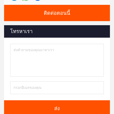
ติดต่อตอนนี้
โทรหาเรา
ส่ง