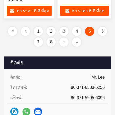
หา ราคา ที่ ดี ที่สุด
หา ราคา ที่ ดี ที่สุด
1
2
3
4
5
6
7
8
ติดต่อ
ติดต่อ:
Mr. Lee
โทรศัพท์:
86-371-6383-5256
แฟ็กซ์:
86-371-5505-6096