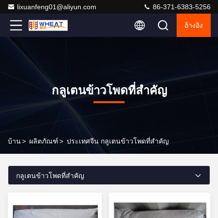
lixuanfeng01@aliyun.com
86-371-6383-5256
อ้างอิง
กลูเตนข้าวโพดที่สําคัญ
บ้าน
>
ผลิตภัณฑ์
>
ประเทศจีน กลูเตนข้าวโพดที่สําคัญ
กลูเตนข้าวโพดที่สําคัญ