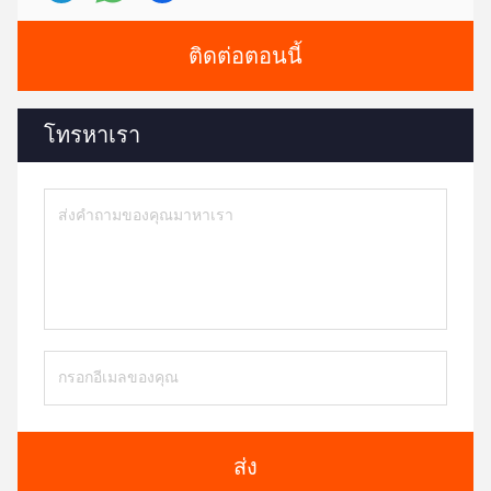
ติดต่อตอนนี้
โทรหาเรา
ส่ง