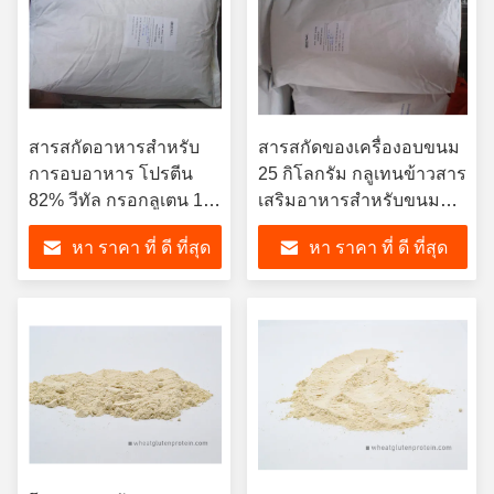
สารสกัดอาหารสําหรับ
สารสกัดของเครื่องอบขนม
การอบอาหาร โปรตีน
25 กิโลกรัม กลูเทนข้าวสาร
82% วีทัล กรอกลูเตน 1
เสริมอาหารสําหรับขนม
กิโลกรัม VWG เกรด
และเครื่องอบขนม
หา ราคา ที่ ดี ที่สุด
หา ราคา ที่ ดี ที่สุด
อาหาร