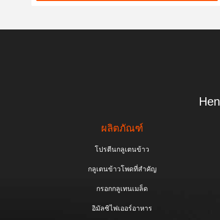
Hen
ผลิตภัณฑ์
โปรตีนกลูเตนข้าว
กลูเตนข้าวโพดที่สําคัญ
กรอกกลูเทนเมล็ด
อิมัลซิไฟเออร์อาหาร