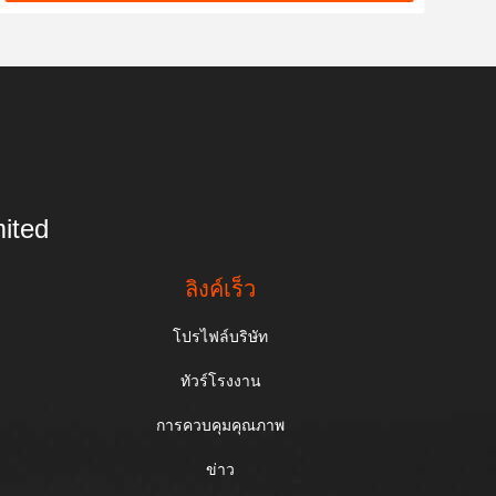
ited
ลิงค์เร็ว
โปรไฟล์บริษัท
ทัวร์โรงงาน
การควบคุมคุณภาพ
ข่าว