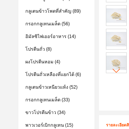
กลูเตนข้าวโพดที่สําคัญ
(89)
กรอกกลูเทนเมล็ด
(56)
อิมัลซิไฟเออร์อาหาร
(14)
โปรตีนถั่ว
(8)
ผงโปรตีนหอม
(4)
โปรตีนถั่วเหลืองที่แยกได้
(6)
กลูเตนข้าวเหนียวแห้ง
(52)
กรอกกลูเทนเมล็ด
(33)
ขาวโปรตีนข้าว
(34)
พาวเวอร์เบิกกลูเทน
(15)
รายละเอียดส