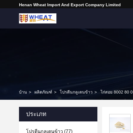
Henan Wheat Import And Export Company Limited
บ้าน
>
ผลิตภัณฑ์
>
โปรตีนกลูเตนข้าว
>
ไก่สอย 8002 80 
ประเภท
โปรตีนกลูเตนข้าว
(77)