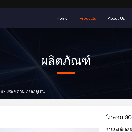
Home
Products
About Us
ผลิตภัณฑ์
0 82.2% ซีตาน กรอกลูเตน
ไก่สอย 8
รายละเอียดสิน