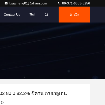
lixuanfeng01@aliyun.com
86-371-6383-5256
Contact Us
อ้างอิง
Thai
002 80 0 82.2% ซีตาน กรอกลูเตน
ค้า