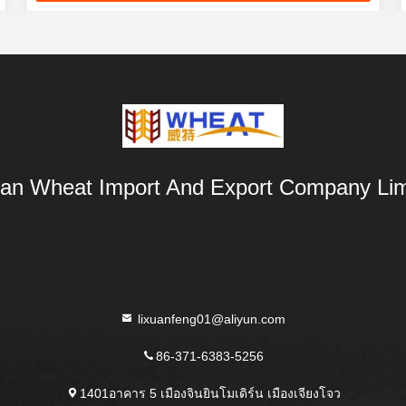
an Wheat Import And Export Company Lim
lixuanfeng01@aliyun.com
86-371-6383-5256
1401อาคาร 5 เมืองจินยินโมเดิร์น เมืองเจียงโจว