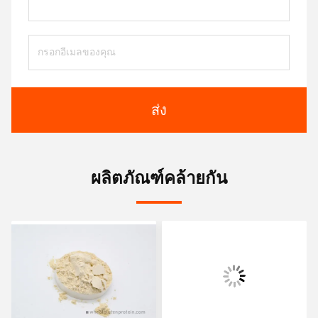
ส่ง
ผลิตภัณฑ์คล้ายกัน