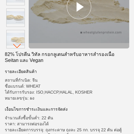
82% โปรตีน วิทัล กรอกลูเตนสําหรับอาหารสํารองเนื้อ
Seitan และ Vegan
รายละเอียดสินค้า
สถานที่กำเนิด: จีน
ชื่อแบรนด์: WHEAT
ได้รับการรับรอง: ISO,HACCP,HALAL, KOSHER
หมายเลขรุ่น: ผง
เงื่อนไขการชําระเงินและการจัดส่ง
จำนวนสั่งซื้อขั้นต่ำ: 22 ตัน
ราคา: สามารถต่อรองได้
รายละเอียดการบรรจุ: ถุงกระดาษ ถุงละ 25 กก. บรรจุ 22 ตัน ต่อตู้