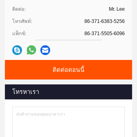
ติดต่อ:
Mr. Lee
โทรศัพท์:
86-371-6383-5256
แฟ็กซ์:
86-371-5505-6096
ติดต่อตอนนี้
โทรหาเรา