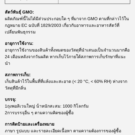
สัตว์พันธุ์ GMO:
ผลิตภัณฑ์นี้ไม่ได้มีส่วนประกอบใด ๆ ที่มาจาก GMO ตามที่กล่าวไว้ใน
กฎหมาย EC ฉบับที่ 1829/2003 เกี่ยวกับอาหารและอาหารสัตว์ที่
เปลี่ยนพันธุกรรม
อายุการใช้งาน:
อายุการใช้งานของสินค้าทั้งหมดของวัสดุที่นําเสนอเป็นจํานวนมากคือ
24 เดือนหลังจากวันผลิต หากเก็บไว้ภายใต้สภาพการเก็บรักษาที่แนะ
นํา
สภาพการเก็บ:
เก็บสินค้าไว้ในพื้นที่ที่แห้งและสะอาด (< 20 °C, < 60% RH) ห่างจาก
วัสดุที่มีกลิ่น
บรรจุ:
1ถุงพอลิเวนใหญ่ น้ําหนักสะสม: 1000 กิโลกรัม
2การบรรจุอื่น ๆ ตามความคิดของผู้ซื้อ
การติดป้ายและเครื่องหมาย
ภาษา รูปแบบ และรายละเอียดเนื้อหา ตามความต้องการของผู้ซื้อ