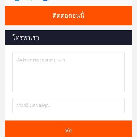
ติดต่อตอนนี้
โทรหาเรา
ส่ง