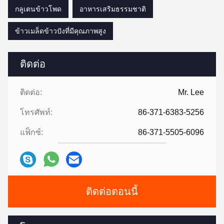
กลูเตนข้าวโพด
อาหารเสริมธรรมชาติ
ข้าวเมล็ดข้าวปังที่มีคุณภาพสูง
ติดต่อ
ติดต่อ:
Mr. Lee
โทรศัพท์:
86-371-6383-5256
แฟ็กซ์:
86-371-5505-6096
ติดต่อตอนนี้