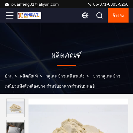
lixuanfeng01@aliyun.com
86-371-6383-5256
อ้างอิง
ผลิตภัณฑ์
บ้าน
>
ผลิตภัณฑ์
>
กลูเตนข้าวเหนียวแห้ง
>
ขาวกลูเทนข้าว
เหนียวแห้งสีเหลืองบาง สําหรับอาหารสําหรับมนุษย์