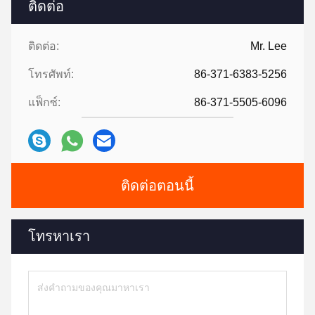
ติดต่อ
ติดต่อ:
Mr. Lee
โทรศัพท์:
86-371-6383-5256
แฟ็กซ์:
86-371-5505-6096
ติดต่อตอนนี้
โทรหาเรา