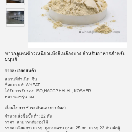
ขาวกลูเทนข้าวเหนียวแห้งสีเหลืองบาง สําหรับอาหารสําหรับ
มนุษย์
รายละเอียดสินค้า
สถานที่กำเนิด: จีน
ชื่อแบรนด์: WHEAT
ได้รับการรับรอง: ISO,HACCP,HALAL, KOSHER
หมายเลขรุ่น: ผง
เงื่อนไขการชําระเงินและการจัดส่ง
จำนวนสั่งซื้อขั้นต่ำ: 22 ตัน
ราคา: สามารถต่อรองได้
รายละเอียดการบรรจุ: ถุงกระดาษ ถุงละ 25 กก. บรรจุ 22 ตัน ต่อตู้