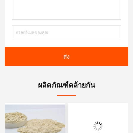
ส่ง
ผลิตภัณฑ์คล้ายกัน