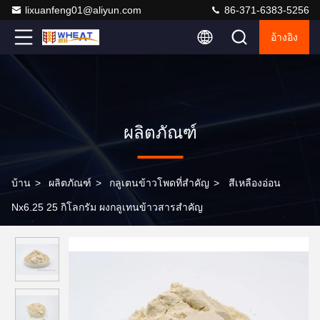
lixuanfeng01@aliyun.com
86-371-6383-5256
อ้างอิง
ผลิตภัณฑ์
บ้าน
>
ผลิตภัณฑ์
>
กลูเตนข้าวโพดที่สําคัญ
>
สีเหลืองอ่อน
Nx6.25 25 กิโลกรัม ผงกลูเทนข้าวสารสําคัญ