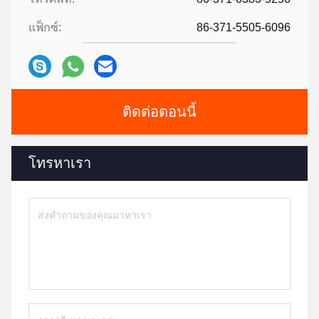
แฟ็กซ์:
86-371-5505-6096
ติดต่อตอนนี้
โทรหาเรา