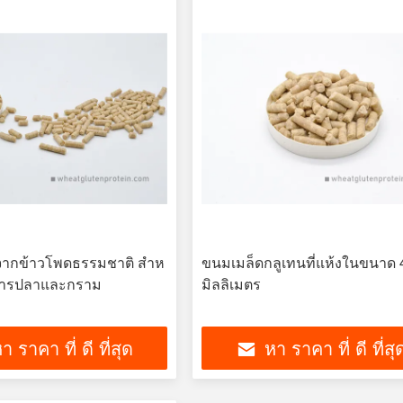
จากข้าวโพดธรรมชาติ สําห
ขนมเมล็ดกลูเทนที่แห้งในขนาด 
าหารปลาและกราม
มิลลิเมตร
า ราคา ที่ ดี ที่สุด
หา ราคา ที่ ดี ที่สุ