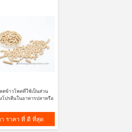
ลตข้าวโพดที่ใช้เป็นส่วน
งโปรตีนในอาหารปลาหรือ
า ราคา ที่ ดี ที่สุด