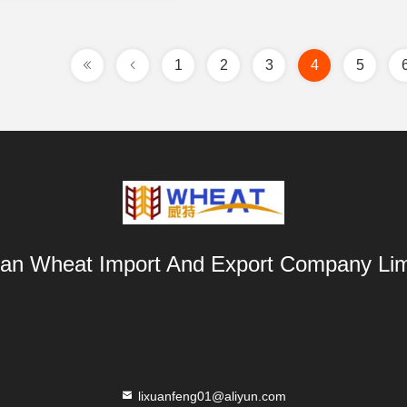
1
2
3
4
5
an Wheat Import And Export Company Lim
lixuanfeng01@aliyun.com