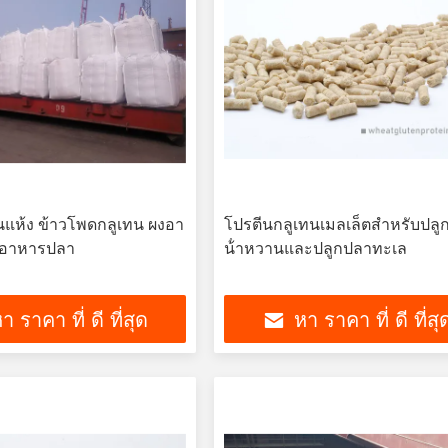
แห้ง ข้าวโพดกลูเทน ผงอา
โปรตีนกลูเทนเมลเล็ตสําหรับปล
บอาหารปลา
น้ําหวานและปลูกปลาทะเล
า ราคา ที่ ดี ที่สุด
หา ราคา ที่ ดี ที่สุ