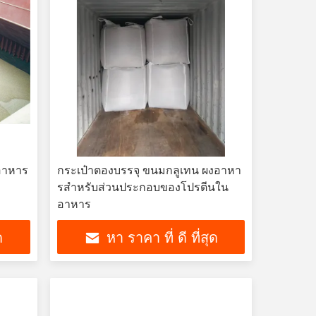
นอาหาร
กระเป๋าตองบรรจุ ขนมกลูเทน ผงอาหา
รสําหรับส่วนประกอบของโปรตีนใน
อาหาร
ด
หา ราคา ที่ ดี ที่สุด